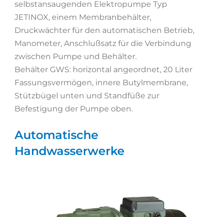
selbstansaugenden Elektropumpe Typ
JETINOX, einem Membranbehälter,
Druckwächter für den automatischen Betrieb,
Manometer, Anschlußsatz für die Verbindung
zwischen Pumpe und Behälter.
Behälter GWS: horizontal angeordnet, 20 Liter
Fassungsvermögen, innere Butylmembrane,
Stützbügel unten und Standfüße zur
Befestigung der Pumpe oben.
Automatische
Handwasserwerke