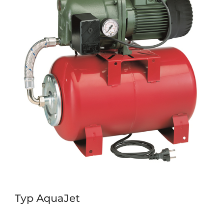
Typ AquaJet