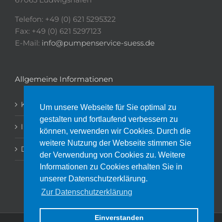
67065 Ludwigshafen
Telefon: +49 (0) 621 5295322
Fax: +49 (0) 621 5297123
E-Mail:
info@pumpenservice-suess.de
Allgemeine Informationen
Kontakt
Um unsere Webseite für Sie optimal zu
gestalten und fortlaufend verbessern zu
Impressum
können, verwenden wir Cookies. Durch die
weitere Nutzung der Webseite stimmen Sie
Datenschutz
der Verwendung von Cookies zu. Weitere
Informationen zu Cookies erhalten Sie in
unserer Datenschutzerklärung.
Zur Datenschutzerklärung
Einverstanden