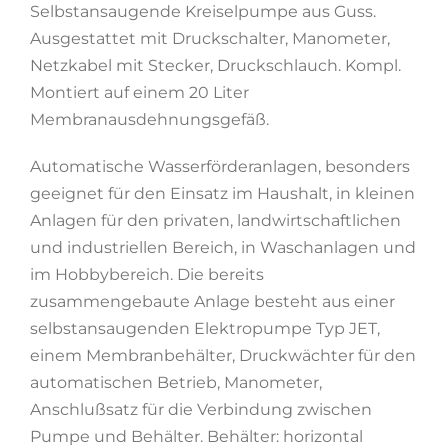
Selbstansaugende Kreiselpumpe aus Guss.
Ausgestattet mit Druckschalter, Manometer,
Netzkabel mit Stecker, Druckschlauch. Kompl.
Montiert auf einem 20 Liter
Membranausdehnungsgefäß.
Automatische Wasserförderanlagen, besonders
geeignet für den Einsatz im Haushalt, in kleinen
Anlagen für den privaten, landwirtschaftlichen
und industriellen Bereich, in Waschanlagen und
im Hobbybereich. Die bereits
zusammengebaute Anlage besteht aus einer
selbstansaugenden Elektropumpe Typ JET,
einem Membranbehälter, Druckwächter für den
automatischen Betrieb, Manometer,
Anschlußsatz für die Verbindung zwischen
Pumpe und Behälter. Behälter: horizontal